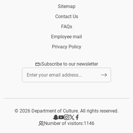
Sitemap
Contact Us
FAQs
Employee mail
Privacy Policy
Subscribe to our newsletter
© 2026 Department of Culture. All rights reserved.
Number of visitors:
1146