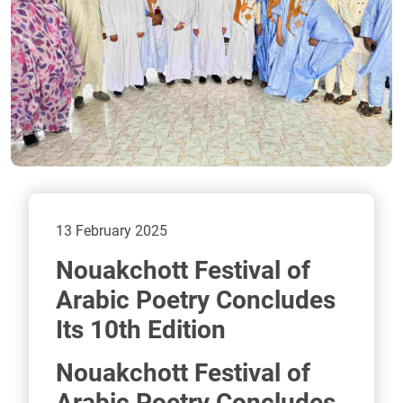
13 February 2025
Nouakchott Festival of
Arabic Poetry Concludes
Its 10th Edition
Nouakchott Festival of
Arabic Poetry Concludes