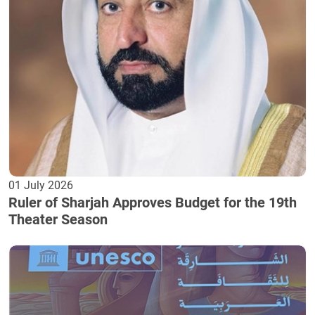
01 July 2026
Ruler of Sharjah Approves Budget for the 19th
Theater Season