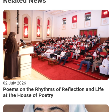
Related News
02 July 2026
Poems on the Rhythms of Reflection and Life
at the House of Poetry