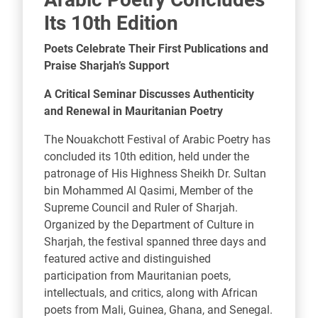
Its 10th Edition
Poets Celebrate Their First Publications and
Praise Sharjah’s Support
A Critical Seminar Discusses Authenticity
and Renewal in Mauritanian Poetry
The Nouakchott Festival of Arabic Poetry has
concluded its 10th edition, held under the
patronage of His Highness Sheikh Dr. Sultan
bin Mohammed Al Qasimi, Member of the
Supreme Council and Ruler of Sharjah.
Organized by the Department of Culture in
Sharjah, the festival spanned three days and
featured active and distinguished
participation from Mauritanian poets,
intellectuals, and critics, along with African
poets from Mali, Guinea, Ghana, and Senegal.