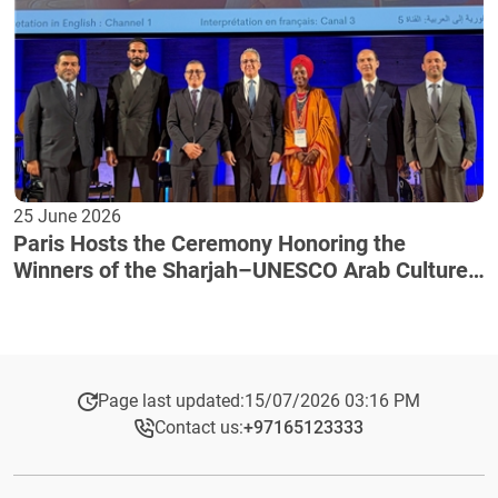
25 June 2026
Paris Hosts the Ceremony Honoring the
Winners of the Sharjah–UNESCO Arab Culture
Award
Page last updated:
15/07/2026 03:16 PM
Contact us:
+97165123333​