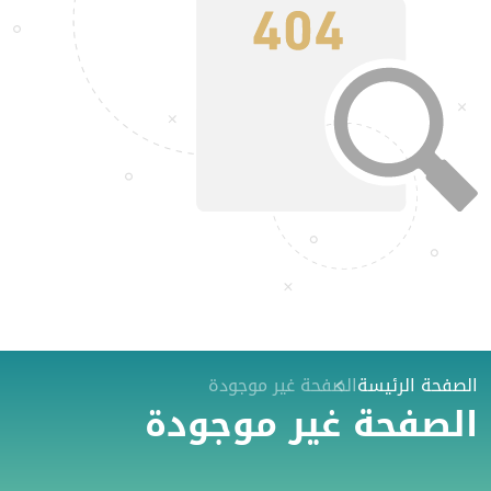
الصفحة الرئيسة
الصفحة غير موجودة
الصفحة غير موجودة