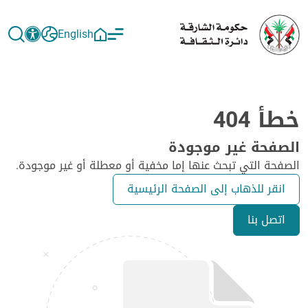
English
خطأ 404
الصفحة غير موجودة
الصفحة التي تبحث عنها إما مخفية أو معطلة أو غير موجودة.
انقر للذهاب إلى الصفحة الرئيسية
اتصل بنا