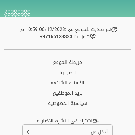
آخر تحديث للموقع في:
06/12/2023 10:59 ص
اتصل بنا:
+97165123333​
خريطة الموقع
اتصل بنا
الأسئلة الشائعة
بريد الموظفين
سياسية الخصوصية
اشترك في النشرة الإخبارية