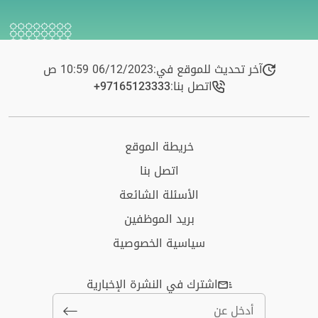
آخر تحديث للموقع في:
06/12/2023 10:59 ص
اتصل بنا:
+97165123333​
خريطة الموقع
اتصل بنا
الأسئلة الشائعة
بريد الموظفين
سياسية الخصوصية
اشترك في النشرة الإخبارية