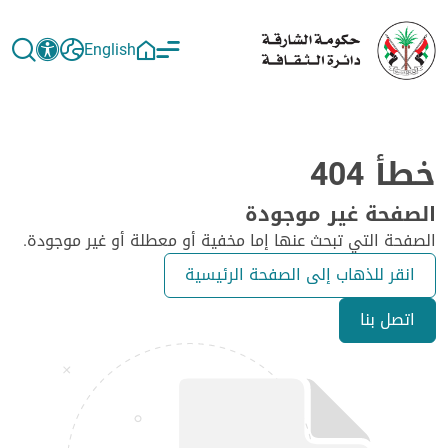
English
خطأ 404
الصفحة غير موجودة
الصفحة التي تبحث عنها إما مخفية أو معطلة أو غير موجودة.
انقر للذهاب إلى الصفحة الرئيسية
اتصل بنا