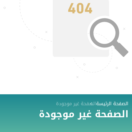
الصفحة الرئيسة
الصفحة غير موجودة
الصفحة غير موجودة