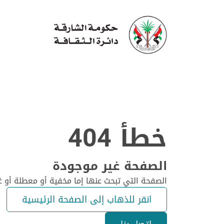
خطأ 404
الصفحة غير موجودة
الصفحة التي تبحث عنها إما مخفية أو معطلة أو غ
انقر للذهاب إلى الصفحة الرئيسية