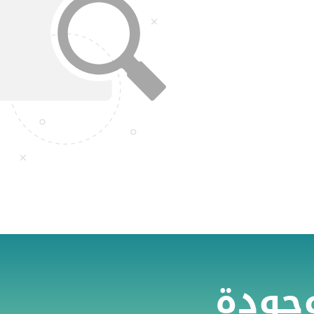
وجودة