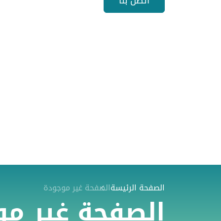
اتصل بنا
الصفحة الرئيسة
الصفحة غير موجودة
الصفحة غير م