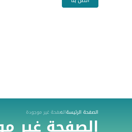
اتصل بنا
الصفحة الرئيسة
الصفحة غير موجودة
الصفحة غير م