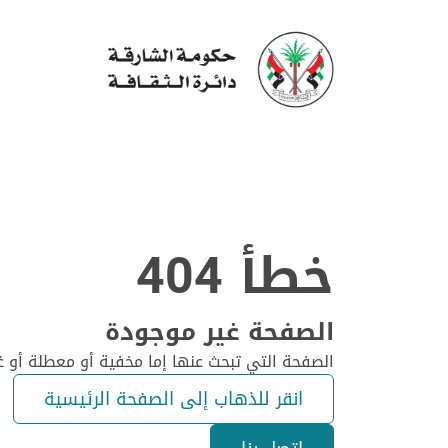
خطأ 404
الصفحة غير موجودة
الصفحة التي تبحث عنها إما مخفية أو معطلة أو غ
انقر للذهاب إلى الصفحة الرئيسية