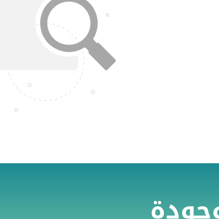
وجودة