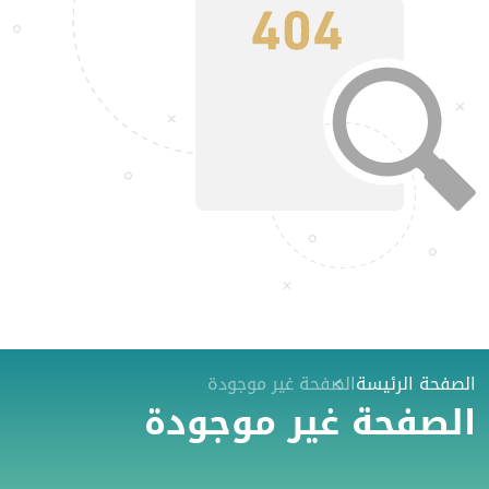
الصفحة الرئيسة
الصفحة غير موجودة
الصفحة غير موجودة