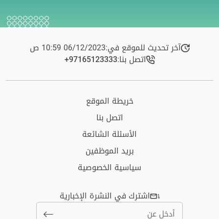
آخر تحديث للموقع في:
06/12/2023 10:59 ص
اتصل بنا:
+97165123333​
خريطة الموقع
اتصل بنا
الأسئلة الشائعة
بريد الموظفين
سياسية الخصوصية
اشترك في النشرة الإخبارية