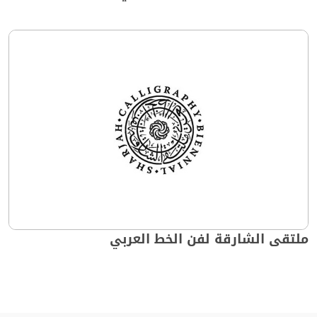
ملتقى الشارقة لفن الخط العربي