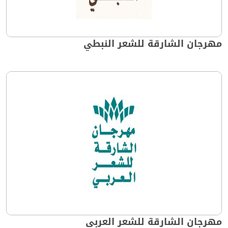
مهرجان الشارقة للشعر النبطي
مهرجان الشارقة للشعر العربي