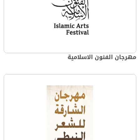
مهرجان الفنون الاسلامية