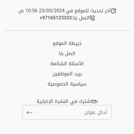
آخر تحديث للموقع في:
23/05/2024 10:56 ص
اتصل بنا:
+97165123333​
خريطة الموقع
اتصل بنا
الأسئلة الشائعة
بريد الموظفين
سياسية الخصوصية
اشترك في النشرة الإخبارية