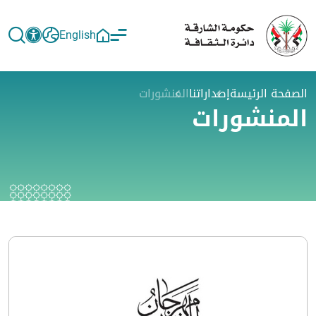
English
الصفحة الرئيسة
إصداراتنا
المنشورات
المنشورات