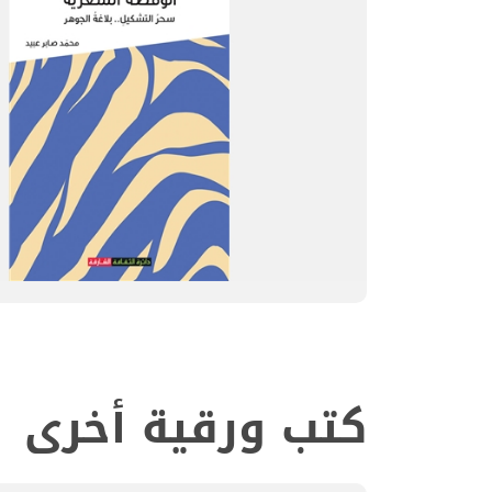
كتب ورقية أخرى