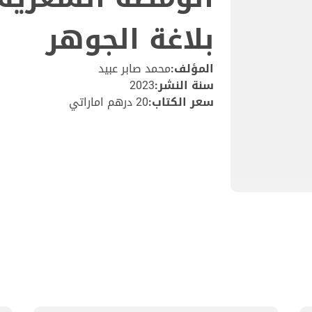
بلاغة الجوهر
المؤلف:
محمد صابر عبيد
سنة النشر:
2023
سعر الكتاب:
20 درهم اماراتي