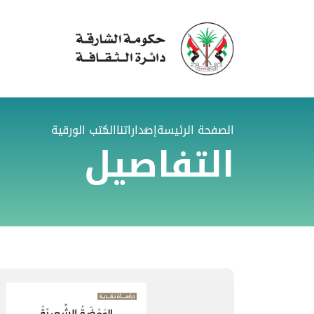
الصفحة الرئيسة
إصداراتنا
الكتب الورقية
التفاصيل