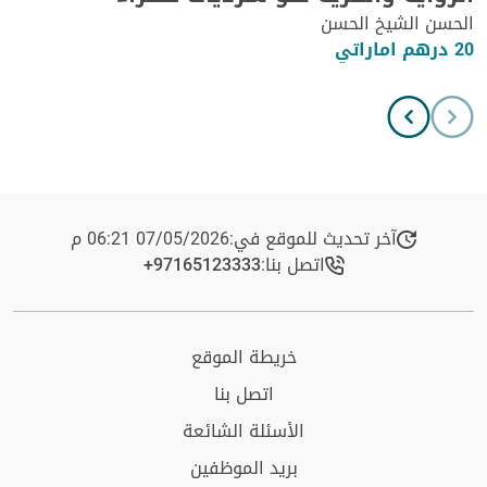
الحسن الشيخ الحسن
20 درهم اماراتي
آخر تحديث للموقع في:
07/05/2026 06:21 م
اتصل بنا:
+97165123333​
خريطة الموقع
اتصل بنا
الأسئلة الشائعة
بريد الموظفين