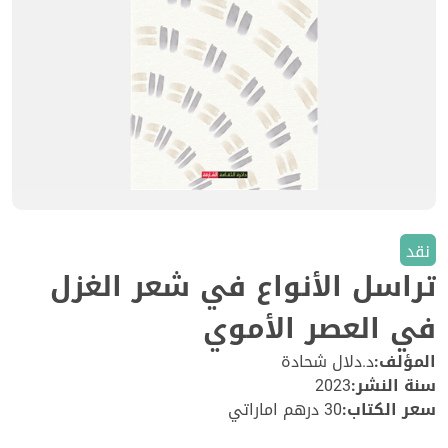
نقد
تراسل الأنواع في شعر الغزل
في العصر الأموي
المؤلف:
د.دلال شحادة
سنة النشر:
2023
سعر الكتاب:
30 درهم اماراتي