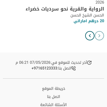
2026
الرواية والقرية نحو سرديات خضراء
الحسن الشيخ الحسن
20 درهم اماراتي
آخر تحديث للموقع في:
07/05/2026 06:21 م
اتصل بنا:
+97165123333​
خريطة الموقع
اتصل بنا
الأسئلة الشائعة