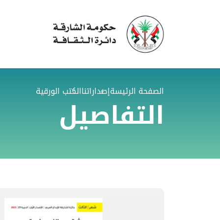
الصفحة الرئيسة
إصداراتنا
الكتب الورقية
التفاصيل