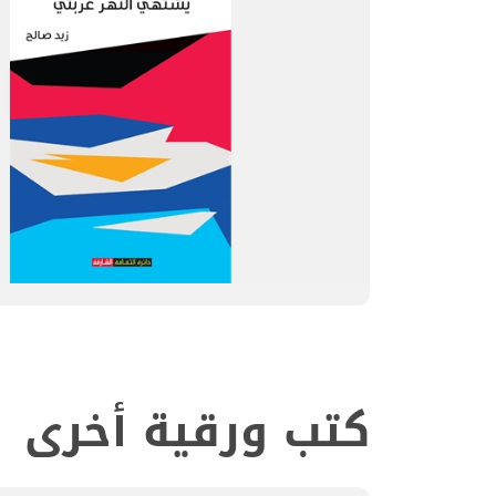
كتب ورقية أخرى