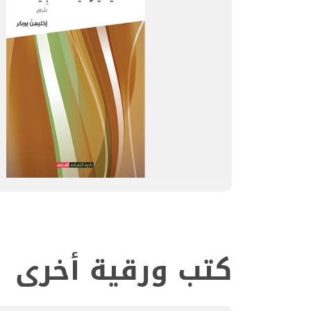
كتب ورقية أخرى