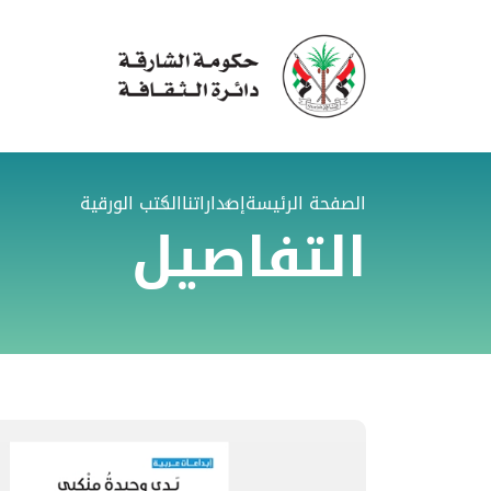
الصفحة الرئيسة
إصداراتنا
الكتب الورقية
التفاصيل