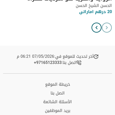
الحسن الشيخ الحسن
20 درهم اماراتي
آخر تحديث للموقع في:
07/05/2026 06:21 م
اتصل بنا:
+97165123333​
خريطة الموقع
اتصل بنا
الأسئلة الشائعة
بريد الموظفين