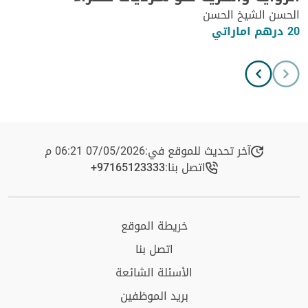
الحسن الشيخ الحسن
20 درهم اماراتي
آخر تحديث للموقع في:
07/05/2026 06:21 م
اتصل بنا:
+97165123333​
خريطة الموقع
اتصل بنا
الأسئلة الشائعة
بريد الموظفين