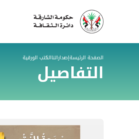
الصفحة الرئيسة
إصداراتنا
الكتب الورقية
التفاصيل