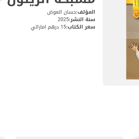
المؤلف:
حسان العوض
سنة النشر:
2025
سعر الكتاب:
15 درهم اماراتي