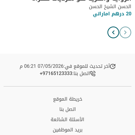
الحسن الشيخ الحسن
20 درهم اماراتي
آخر تحديث للموقع في:
07/05/2026 06:21 م
اتصل بنا:
+97165123333​
خريطة الموقع
اتصل بنا
الأسئلة الشائعة
بريد الموظفين