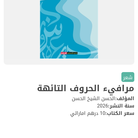
شعر
مرافيء الحروف التائهة
المؤلف:
الحسن الشيخ الحسن
سنة النشر:
2026
سعر الكتاب:
10 درهم اماراتي