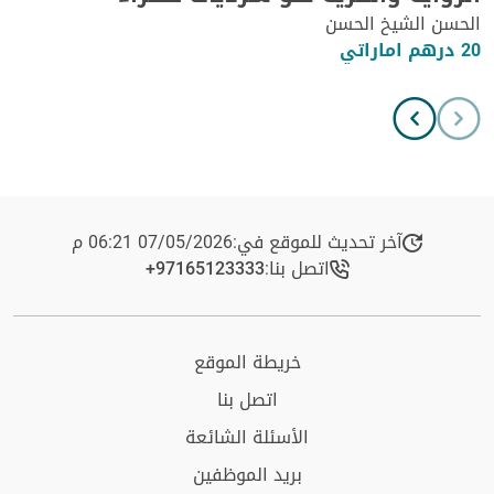
الحسن الشيخ الحسن
20 درهم اماراتي
آخر تحديث للموقع في:
07/05/2026 06:21 م
اتصل بنا:
+97165123333​
خريطة الموقع
اتصل بنا
الأسئلة الشائعة
بريد الموظفين