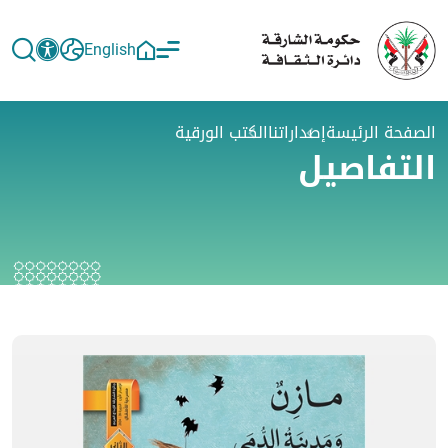
English
الصفحة الرئيسة
إصداراتنا
الكتب الورقية
التفاصيل