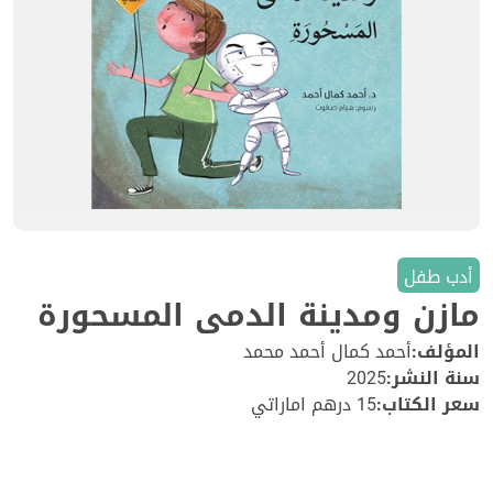
أدب طفل
مازن ومدينة الدمى المسحورة
المؤلف:
أحمد كمال أحمد محمد
سنة النشر:
2025
سعر الكتاب:
15 درهم اماراتي