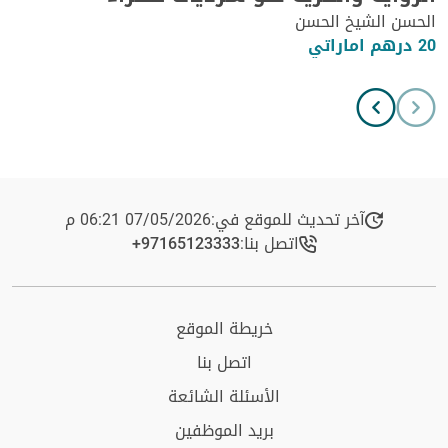
الحسن الشيخ الحسن
20 درهم اماراتي
آخر تحديث للموقع في:
07/05/2026 06:21 م
اتصل بنا:
+97165123333​
خريطة الموقع
اتصل بنا
الأسئلة الشائعة
بريد الموظفين