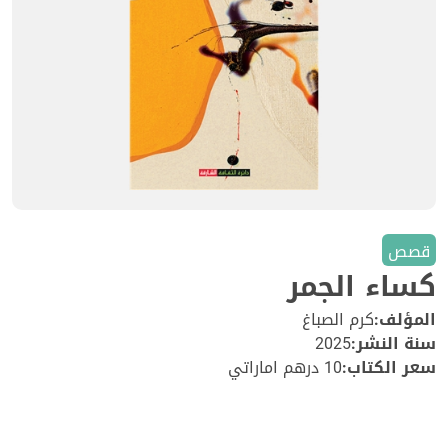
قصص
كساء الجمر
المؤلف:
كرم الصباغ
سنة النشر:
2025
سعر الكتاب:
10 درهم اماراتي