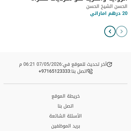
الحسن الشيخ الحسن
20 درهم اماراتي
آخر تحديث للموقع في:
07/05/2026 06:21 م
اتصل بنا:
+97165123333​
خريطة الموقع
اتصل بنا
الأسئلة الشائعة
بريد الموظفين