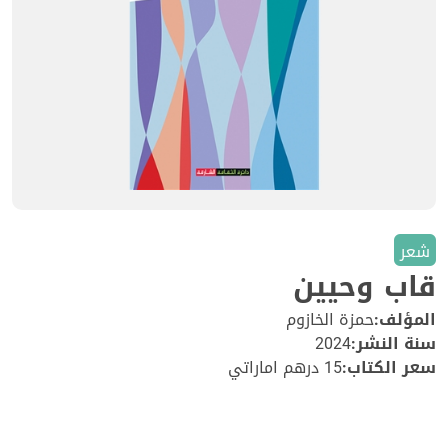
شعر
قاب وحيين
المؤلف:
حمزة الخازوم
سنة النشر:
2024
سعر الكتاب:
15 درهم اماراتي