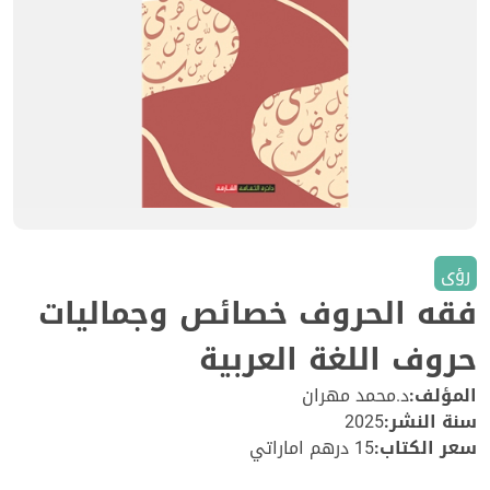
رؤى
فقه الحروف خصائص وجماليات
حروف اللغة العربية
المؤلف:
د.محمد مهران
سنة النشر:
2025
سعر الكتاب:
15 درهم اماراتي