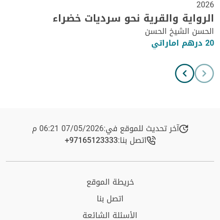
2026
الرواية والقرية نحو سرديات خضراء
الحسن الشيخ الحسن
20 درهم اماراتي
آخر تحديث للموقع في:
07/05/2026 06:21 م
اتصل بنا:
+97165123333​
خريطة الموقع
اتصل بنا
الأسئلة الشائعة