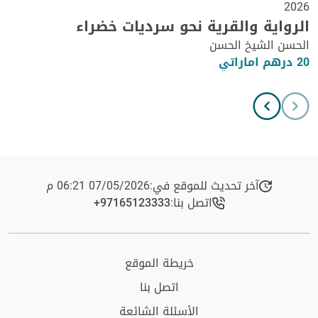
2026
الرواية والقرية نحو سرديات خضراء
الحسن الشيخ الحسن
20 درهم اماراتي
آخر تحديث للموقع في:
07/05/2026 06:21 م
اتصل بنا:
+97165123333​
خريطة الموقع
اتصل بنا
الأسئلة الشائعة