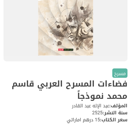
مسرح
فضاءات المسرح العربي قاسم
محمد نموذجاً
المؤلف:
عبد الإله عبد القادر
سنة النشر:
2525
سعر الكتاب:
15 درهم اماراتي