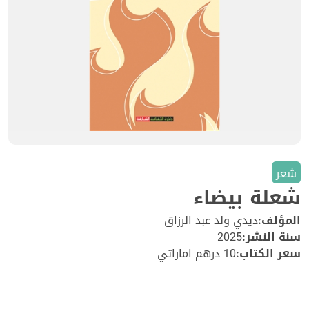
شعر
شعلة بيضاء
المؤلف:
ديدي ولد عبد الرزاق
سنة النشر:
2025
سعر الكتاب:
10 درهم اماراتي