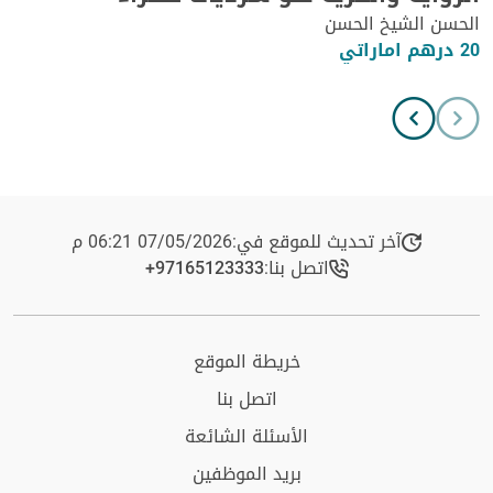
الحسن الشيخ الحسن
20 درهم اماراتي
آخر تحديث للموقع في:
07/05/2026 06:21 م
اتصل بنا:
+97165123333​
خريطة الموقع
اتصل بنا
الأسئلة الشائعة
بريد الموظفين