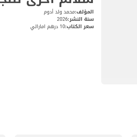
المؤلف:
محمد ولد أدوم
سنة النشر:
2026
سعر الكتاب:
10 درهم اماراتي