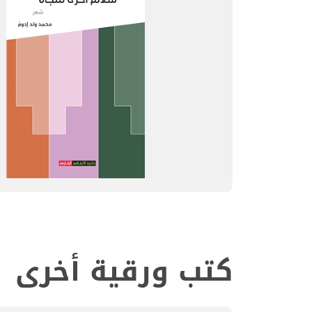
كتب ورقية أخرى