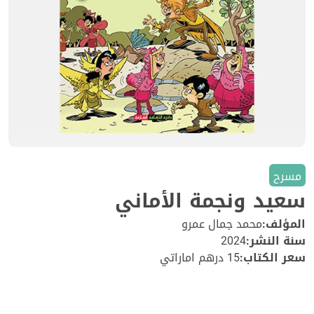
مسرح
سعيد ونجمة الأماني
المؤلف:
محمد جمال عمرو
سنة النشر:
2024
سعر الكتاب:
15 درهم اماراتي