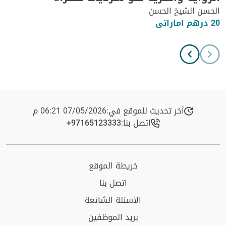
الحسن الشيخ الحسن
20 درهم اماراتي
آخر تحديث للموقع في:
07/05/2026 06:21 م
اتصل بنا:
+97165123333​
خريطة الموقع
اتصل بنا
الأسئلة الشائعة
بريد الموظفين