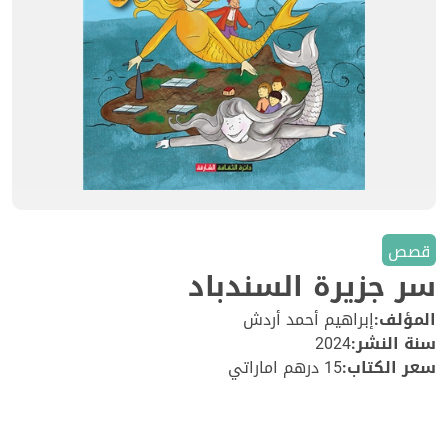
قصص
سر جزيرة السندباد
المؤلف:
إبراهيم أحمد أردش
سنة النشر:
2024
سعر الكتاب:
15 درهم اماراتي