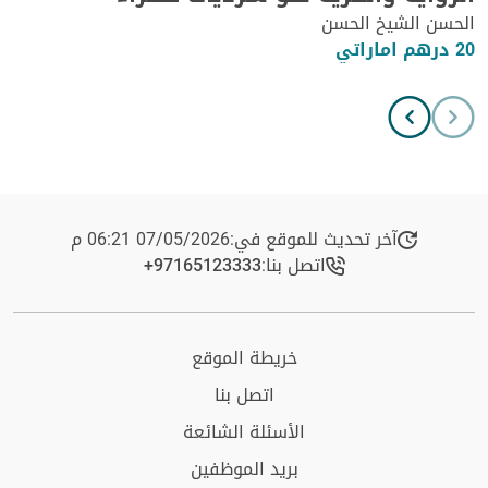
الحسن الشيخ الحسن
20 درهم اماراتي
آخر تحديث للموقع في:
07/05/2026 06:21 م
اتصل بنا:
+97165123333​
خريطة الموقع
اتصل بنا
الأسئلة الشائعة
بريد الموظفين