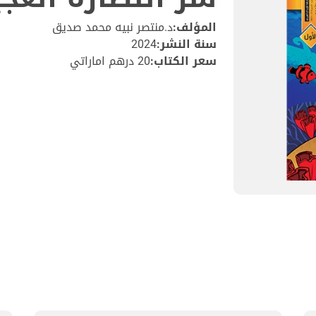
المؤلف:
د.منتصر نبيه محمد صديق
سنة النشر:
2024
سعر الكتاب:
20 درهم اماراتي