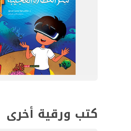
كتب ورقية أخرى