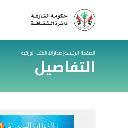
الصفحة الرئيسة
إصداراتنا
الكتب الورقية
التفاصيل