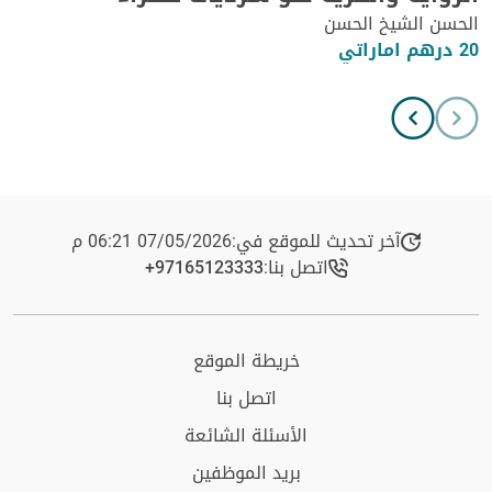
الحسن الشيخ الحسن
20 درهم اماراتي
آخر تحديث للموقع في:
07/05/2026 06:21 م
اتصل بنا:
+97165123333​
خريطة الموقع
اتصل بنا
الأسئلة الشائعة
بريد الموظفين