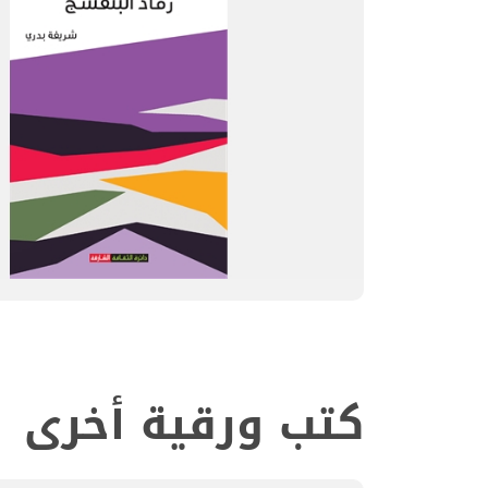
كتب ورقية أخرى