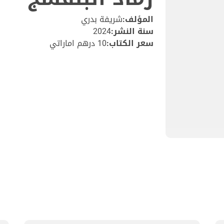
المؤلف:
شريفة بدري
سنة النشر:
2024
سعر الكتاب:
10 درهم اماراتي