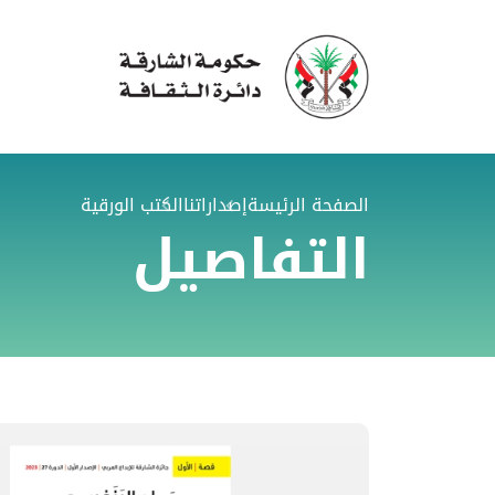
الصفحة الرئيسة
إصداراتنا
الكتب الورقية
التفاصيل