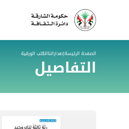
الصفحة الرئيسة
إصداراتنا
الكتب الورقية
التفاصيل