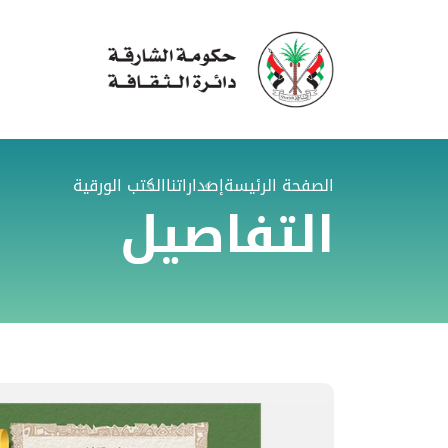
الصفحة الرئيسة
إصداراتنا
الكتب الورقية
التفاصيل