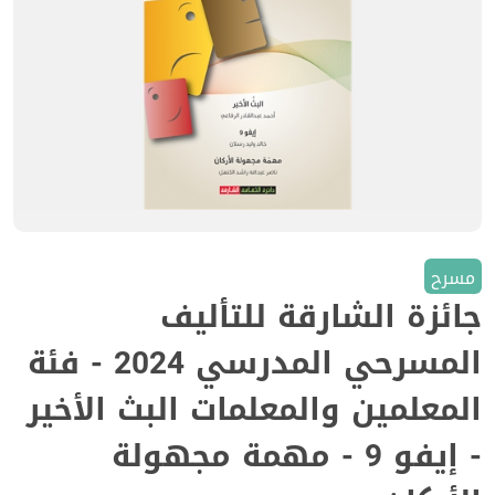
مسرح
جائزة الشارقة للتأليف
المسرحي المدرسي 2024 - فئة
المعلمين والمعلمات البث الأخير
- إيفو 9 - مهمة مجهولة