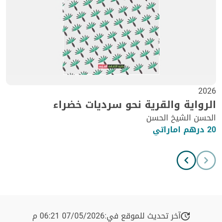
2026
الرواية والقرية نحو سرديات خضراء
الحسن الشيخ الحسن
20 درهم اماراتي
آخر تحديث للموقع في:
07/05/2026 06:21 م