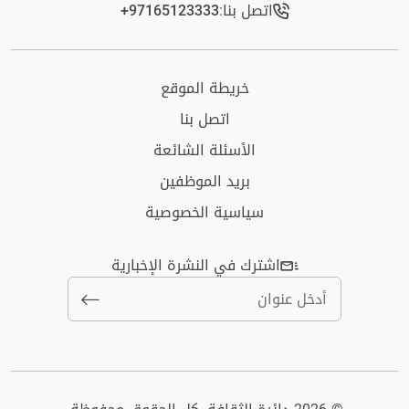
اتصل بنا:
+97165123333​
خريطة الموقع
اتصل بنا
الأسئلة الشائعة
بريد الموظفين
سياسية الخصوصية
اشترك في النشرة الإخبارية