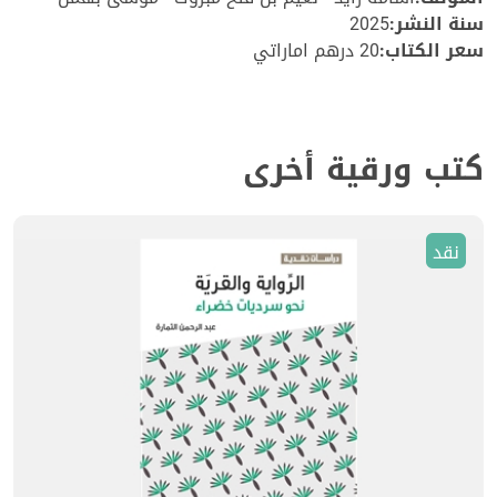
سنة النشر:
2025
سعر الكتاب:
20 درهم اماراتي
كتب ورقية أخرى
نقد