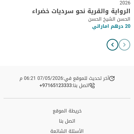
2026
الرواية والقرية نحو سرديات خضراء
الحسن الشيخ الحسن
20 درهم اماراتي
آخر تحديث للموقع في:
07/05/2026 06:21 م
اتصل بنا:
+97165123333​
خريطة الموقع
اتصل بنا
الأسئلة الشائعة