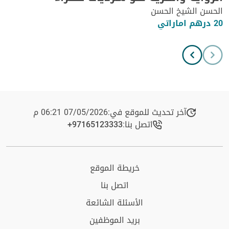
الحسن الشيخ الحسن
20 درهم اماراتي
آخر تحديث للموقع في:
07/05/2026 06:21 م
اتصل بنا:
+97165123333​
خريطة الموقع
اتصل بنا
الأسئلة الشائعة
بريد الموظفين