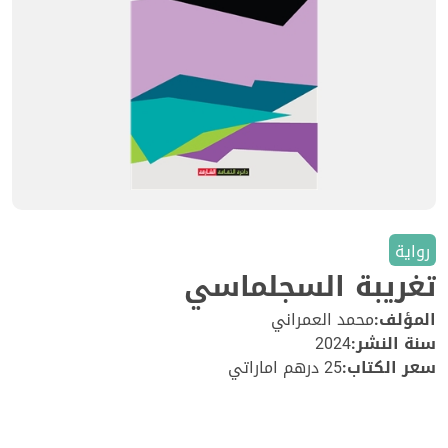
رواية
تغريبة السجلماسي
المؤلف:
محمد العمراني
سنة النشر:
2024
سعر الكتاب:
25 درهم اماراتي