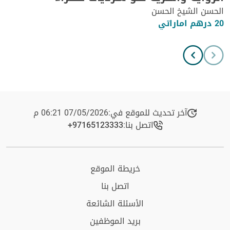
الحسن الشيخ الحسن
20 درهم اماراتي
آخر تحديث للموقع في:
07/05/2026 06:21 م
اتصل بنا:
+97165123333​
خريطة الموقع
اتصل بنا
الأسئلة الشائعة
بريد الموظفين