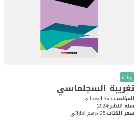
رواية
تغريبة السجلماسي
المؤلف:
محمد العمراني
سنة النشر:
2024
سعر الكتاب:
25 درهم اماراتي