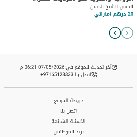
الحسن الشيخ الحسن
20 درهم اماراتي
آخر تحديث للموقع في:
07/05/2026 06:21 م
اتصل بنا:
+97165123333​
خريطة الموقع
اتصل بنا
الأسئلة الشائعة
بريد الموظفين