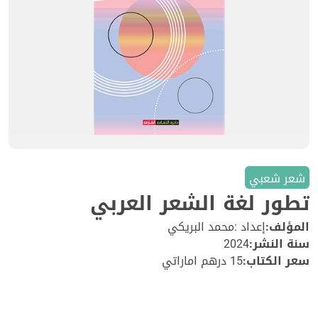
شعر شعبي
تطور لغة الشعر العربي
المؤلف:
إعداد :محمد البريكي
سنة النشر:
2024
سعر الكتاب:
15 درهم اماراتي