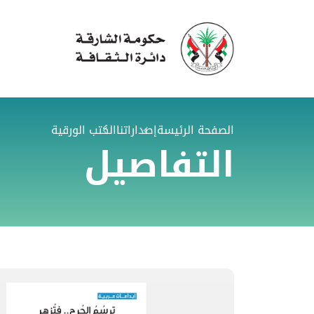
الصفحة الرئيسة
إصداراتنا
الكتب الورقية
التفاصيل