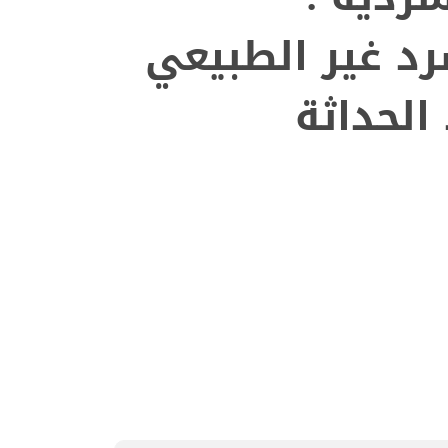
رد غير الطبيعي
الحداثة