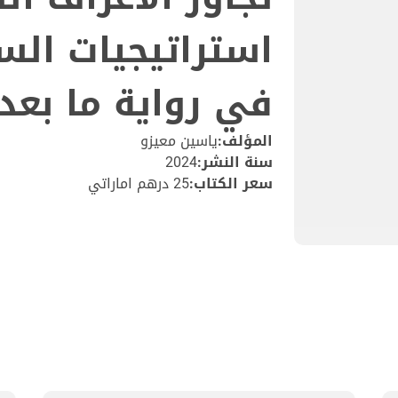
استراتيجيات الس
في رواية ما بعد 
المؤلف:
ياسين معيزو
سنة النشر:
2024
سعر الكتاب:
25 درهم اماراتي