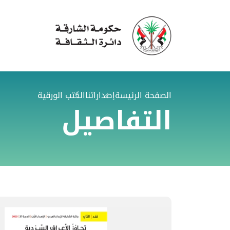
الصفحة الرئيسة
إصداراتنا
الكتب الورقية
التفاصيل