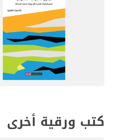
كتب ورقية أخرى