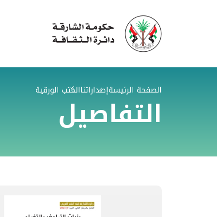
الصفحة الرئيسة
إصداراتنا
الكتب الورقية
التفاصيل