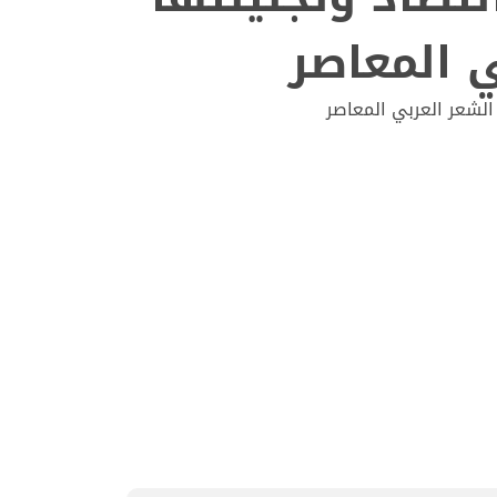
 المعاصر
 الشعر العربي المعاصر