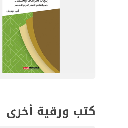
كتب ورقية أخرى