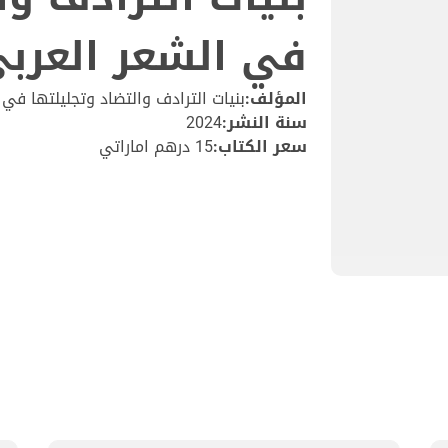
في الشعر العربي
المؤلف:
بنيات الترادف والتضاد وتجليلتها في
سنة النشر:
2024
سعر الكتاب:
15 درهم اماراتي