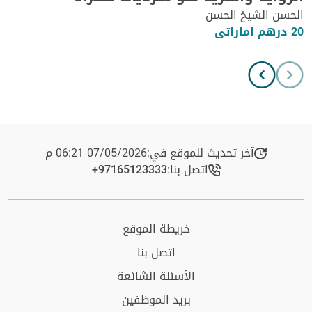
الحسن الشيخ الحسن
20 درهم اماراتي
آخر تحديث للموقع في:
07/05/2026 06:21 م
اتصل بنا:
+97165123333​
خريطة الموقع
اتصل بنا
الأسئلة الشائعة
بريد الموظفين