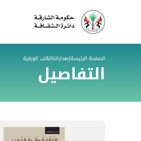
الصفحة الرئيسة
إصداراتنا
الكتب الورقية
التفاصيل