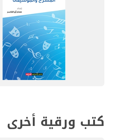
كتب ورقية أخرى