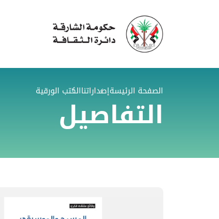
الصفحة الرئيسة
إصداراتنا
الكتب الورقية
التفاصيل