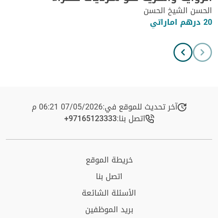
الحسن الشيخ الحسن
20 درهم اماراتي
آخر تحديث للموقع في:
07/05/2026 06:21 م
اتصل بنا:
+97165123333​
خريطة الموقع
اتصل بنا
الأسئلة الشائعة
بريد الموظفين