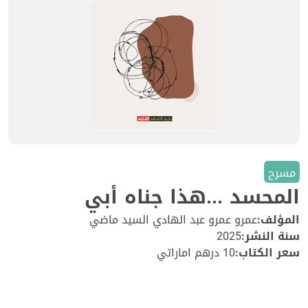
مسرح
المحسد ...هذا جناه أبي
المؤلف:
عمرو عمرو عبد الهادي السيد ماضي
سنة النشر:
2025
سعر الكتاب:
10 درهم اماراتي