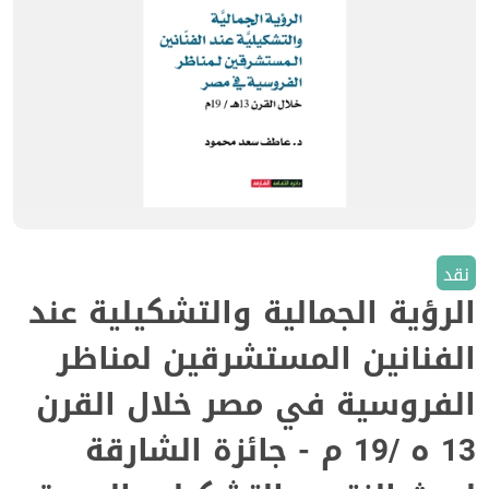
نقد
الرؤية الجمالية والتشكيلية عند
الفنانين المستشرقين لمناظر
الفروسية في مصر خلال القرن
13 ه /19 م - جائزة الشارقة