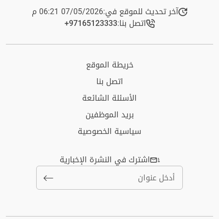
آخر تحديث للموقع في:
07/05/2026 06:21 م
اتصل بنا:
+97165123333​
خريطة الموقع
اتصل بنا
الأسئلة الشائعة
بريد الموظفين
سياسية الخصوصية
اشترك في النشرة الإخبارية