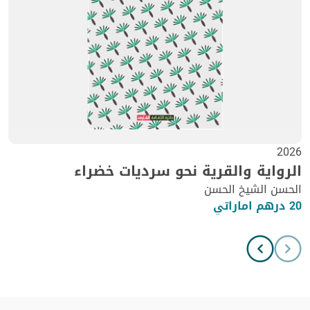
2026
الرواية والقرية نحو سرديات خضراء
الحسن الشيخ الحسن
20 درهم اماراتي