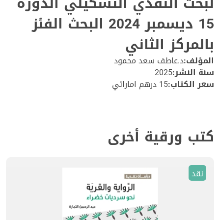
لبحث النقدي التشكيلي الدورة
15 ديسمبر 2024 البحث الفئز
بالمركز الثاني
المؤلف:
د.عاطف سعد محمود
سنة النشر:
2025
سعر الكتاب:
15 درهم اماراتي
كتب ورقية أخرى
نقد