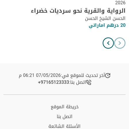
2026
الرواية والقرية نحو سرديات خضراء
الحسن الشيخ الحسن
20 درهم اماراتي
آخر تحديث للموقع في:
07/05/2026 06:21 م
اتصل بنا:
+97165123333​
خريطة الموقع
اتصل بنا
الأسئلة الشائعة