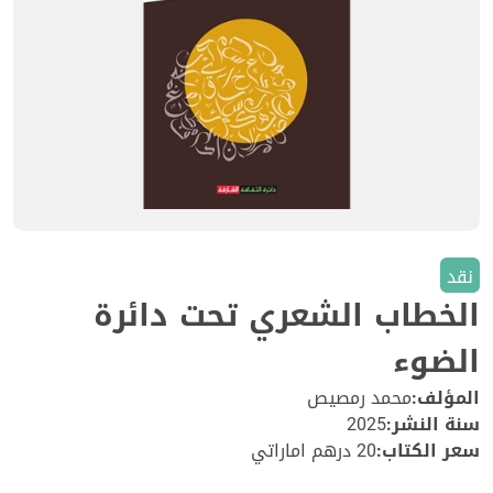
نقد
الخطاب الشعري تحت دائرة
الضوء
المؤلف:
محمد رمصيص
سنة النشر:
2025
سعر الكتاب:
20 درهم اماراتي