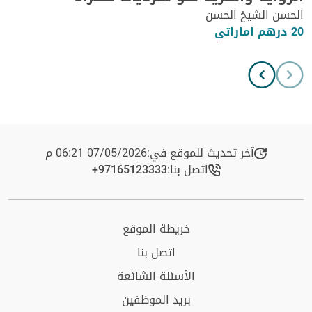
الحسن الشيخ الحسن
20 درهم اماراتي
آخر تحديث للموقع في:
07/05/2026 06:21 م
اتصل بنا:
+97165123333​
خريطة الموقع
اتصل بنا
الأسئلة الشائعة
بريد الموظفين