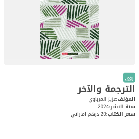
رؤى
الترجمة والآخر
المؤلف:
عزيز العرباوي
سنة النشر:
2024
سعر الكتاب:
20 درهم اماراتي