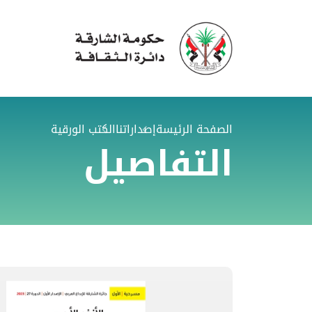
الصفحة الرئيسة
إصداراتنا
الكتب الورقية
التفاصيل