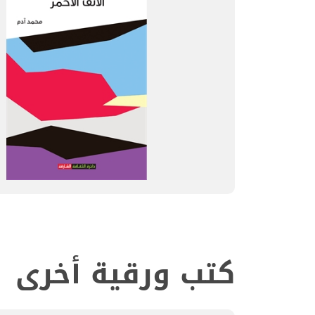
كتب ورقية أخرى