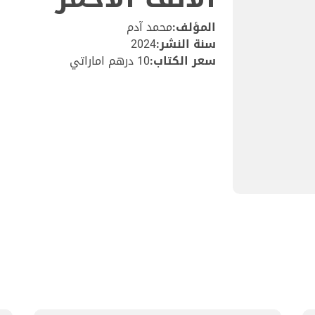
المؤلف:
محمد آدم
سنة النشر:
2024
سعر الكتاب:
10 درهم اماراتي