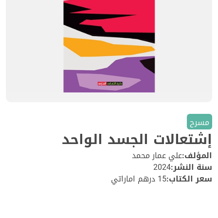
مسرح
إشتعالات الجسد الواحد
المؤلف:
علي عمار محمد
سنة النشر:
2024
سعر الكتاب:
15 درهم اماراتي