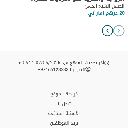
الحسن الشيخ الحسن
20 درهم اماراتي
آخر تحديث للموقع في:
07/05/2026 06:21 م
اتصل بنا:
+97165123333​
خريطة الموقع
اتصل بنا
الأسئلة الشائعة
بريد الموظفين