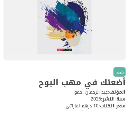
شعر
أضعتك في مهب البوح
المؤلف:
عبد الرحمان احمو
سنة النشر:
2025
سعر الكتاب:
10 درهم اماراتي