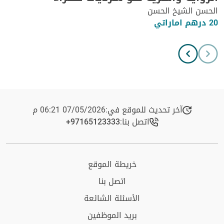
الحسن الشيخ الحسن
20 درهم اماراتي
آخر تحديث للموقع في:
07/05/2026 06:21 م
اتصل بنا:
+97165123333​
خريطة الموقع
اتصل بنا
الأسئلة الشائعة
بريد الموظفين