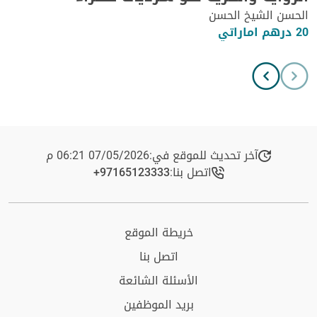
الحسن الشيخ الحسن
20 درهم اماراتي
آخر تحديث للموقع في:
07/05/2026 06:21 م
اتصل بنا:
+97165123333​
خريطة الموقع
اتصل بنا
الأسئلة الشائعة
بريد الموظفين